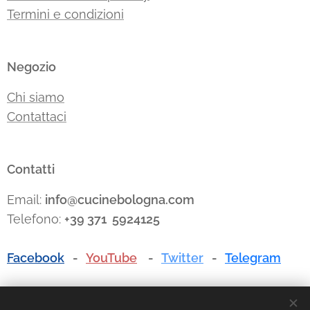
Termini e condizioni
Negozio
Chi siamo
Contattaci
Contatti
Email:
info@cucinebologna.com
Telefono:
+39 371 5924125
Facebook
-
YouTube
-
Twitter
-
Telegram