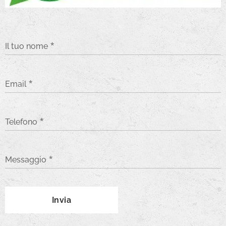
Il tuo nome
Email
Telefono
Messaggio
Invia