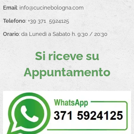
Email
: info@cucinebologna.com
Telefono
: +39 371 5924125
Orario
: da Lunedì a Sabato h. 9:30 / 20:30
Si riceve su
Appuntamento