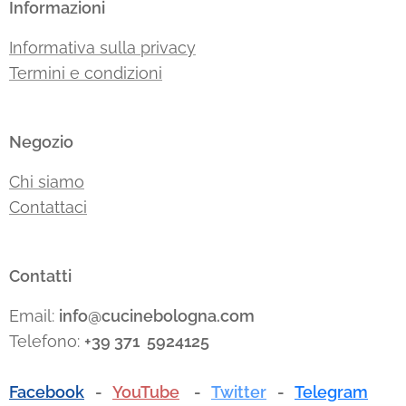
Informazioni
Informativa sulla privacy
Termini e condizioni
Negozio
Chi siamo
Contattaci
Contatti
Email:
info@cucinebologna.com
Telefono:
+39 371 5924125
Facebook
-
YouTube
-
Twitter
-
Telegram