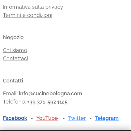
Informativa sulla privacy
Termini e condizioni
Negozio
Chi siamo
Contattaci
Contatti
Email:
info@cucinebologna.com
Telefono:
+39 371 5924125
Facebook
-
YouTube
-
Twitter
-
Telegram