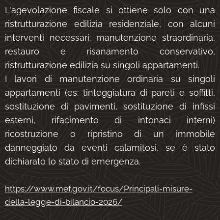
L'agevolazione fiscale si ottiene solo con una
ristrutturazione edilizia residenziale, con alcuni
interventi necessari: manutenzione straordinaria,
restauro e risanamento conservativo,
ristrutturazione edilizia su singoli appartamenti.
I lavori di manutenzione ordinaria su singoli
appartamenti (es: tinteggiatura di pareti e soffitti,
sostituzione di pavimenti, sostituzione di infissi
esterni, rifacimento di intonaci interni)
ricostruzione o ripristino di un immobile
danneggiato da eventi calamitosi, se è stato
dichiarato lo stato di emergenza.
https://www.mef.gov.it/focus/Principali-misure-
della-legge-di-bilancio-2026/