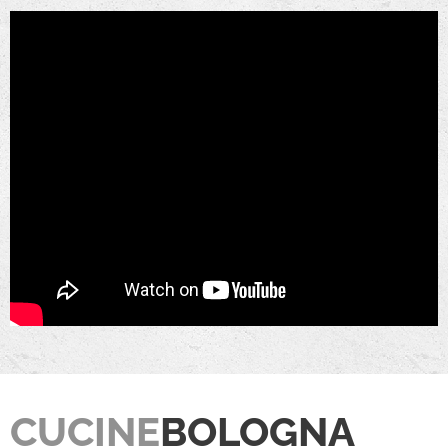
CUCINE
BOLOGNA