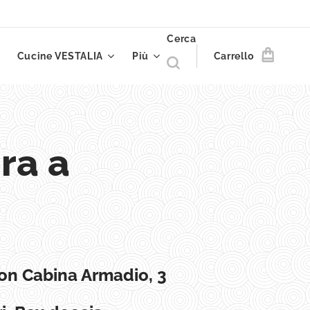
Cerca
Cucine VESTALIA
Più
Carrello
ra a
on Cabina Armadio, 3