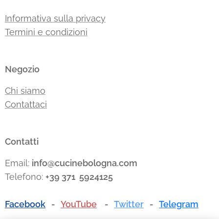
Informativa sulla privacy
Termini e condizioni
Negozio
Chi siamo
Contattaci
Contatti
Email:
info@cucinebologna.com
Telefono:
+39 371 5924125
Facebook
-
YouTube
-
Twitter
-
Telegram