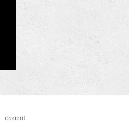
Contatti