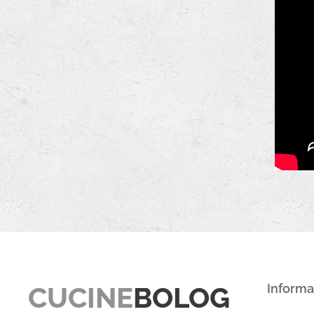
CUCINE
BOLOG
Informa