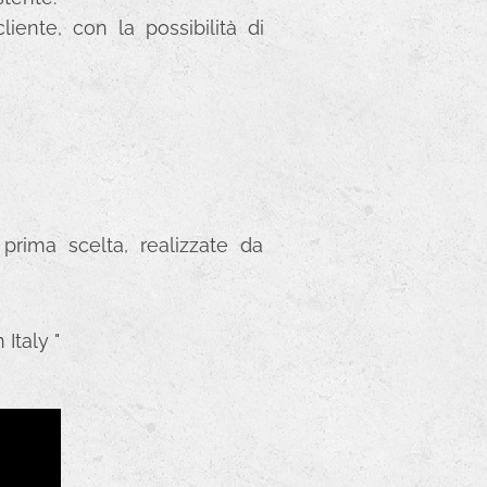
iente, con la possibilità di
rima scelta, realizzate da
Italy "