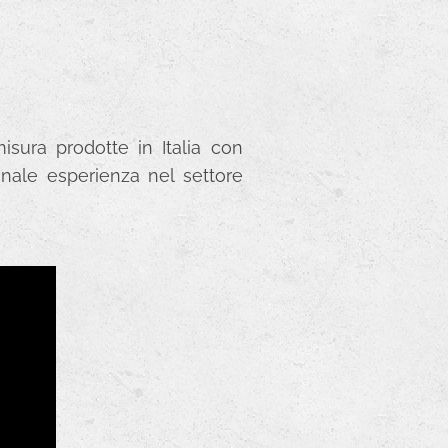
sura prodotte in Italia con
ennale esperienza nel settore