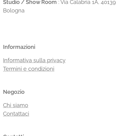
Studio / Show Room
: Via Calabria 1A, 40139
Bologna
Informazioni
Informativa sulla privacy
Termini e condizioni
Negozio
Chi siamo
Contattaci