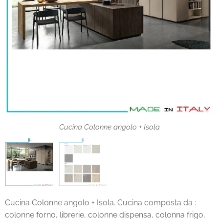
Cucina Colonne angolo + Isola
laminati
Cucina Colonne angolo + Isola. Cucina composta da :
colonne forno, librerie, colonne dispensa, colonna frigo,