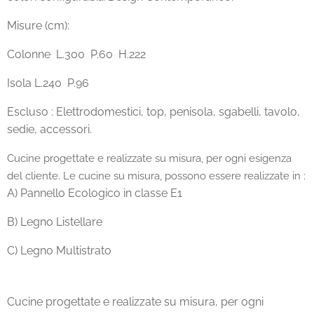
Misure (cm):
Colonne L.300 P.60 H.222
Isola L.240 P.96
Escluso : Elettrodomestici, top, penisola, sgabelli, tavolo,
sedie, accessori.
Cucine progettate e realizzate su misura, per ogni esigenza
del cliente. Le cucine su misura, possono essere realizzate in :
A) Pannello Ecologico in classe E1
B) Legno Listellare
C) Legno Multistrato
Cucine progettate e realizzate su misura, per ogni