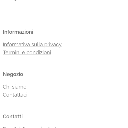
Informazioni
Informativa sulla privacy
Termini e condizioni
Negozio
Chi siamo
Contattaci
Contatti