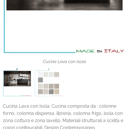
Cucina Lava con Isola
laminati
Cucina Lava con Isola. Cucina composta da : colonne
forno, colonna dispensa, libreria, colonna frigo, isola con
zona cottura e zona lavello. Materiali strutturali a scelta e
colori configurabili. Design Contemporaneo.