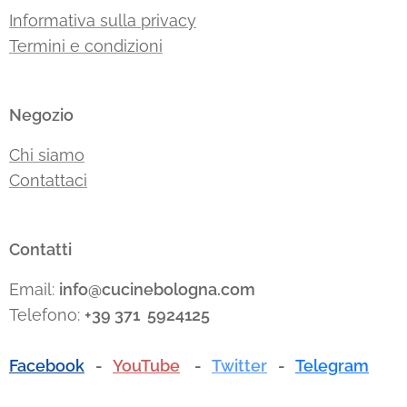
Informativa sulla privacy
Termini e condizioni
Negozio
Chi siamo
Contattaci
Contatti
Email:
info@cucinebologna.com
Telefono:
+39 371 5924125
Facebook
-
YouTube
-
Twitter
-
Telegram