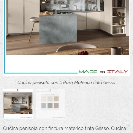
Cucina penisola con finitura Materico tinta Gesso
Cucina con finitura Materico tinte
Cucina penisola con finitura Materico tinta Gesso. Cucina