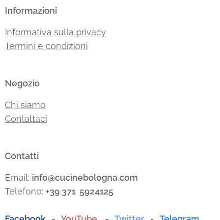
Informazioni
Informativa sulla privacy
Termini e condizioni
Negozio
Chi siamo
Contattaci
Contatti
Email:
info@cucinebologna.com
Telefono:
+39 371 5924125
Facebook
-
YouTube
-
Twitter
-
Telegram