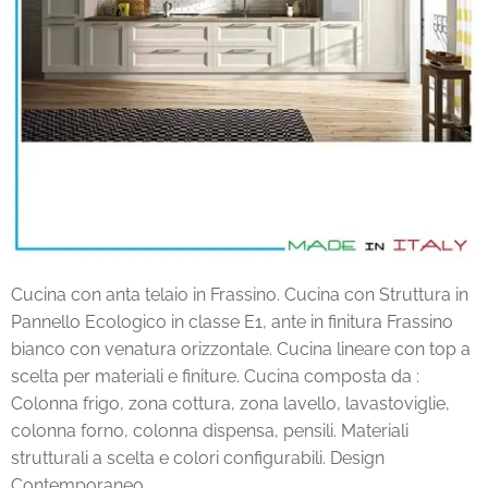
Cucina con anta telaio in Frassino. Cucina con Struttura in
Pannello Ecologico in classe E1, ante in finitura Frassino
bianco con venatura orizzontale. Cucina lineare con top a
scelta per materiali e finiture. Cucina composta da :
Colonna frigo, zona cottura, zona lavello, lavastoviglie,
colonna forno, colonna dispensa, pensili. Materiali
strutturali a scelta e colori configurabili. Design
Contemporaneo.