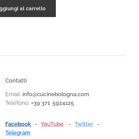
ggiungi al carrello
Contatti
Email:
info@cucinebologna.com
Telefono:
+39 371 5924125
Facebook
-
YouTube
-
Twitter
-
Telegram