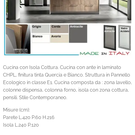
Cucina con Isola Cottura. Cucina con ante in laminato
CHPL, finitura tinta Quercia e Bianco. Struttura in Pannello
Ecologico in classe E1. Cucina composta da : zona lavello,
colonne dispensa, colonna forno, isola con zona cottura,
pensili. Stile Contemporaneo.
Misure (cm):
Parete L.420 P.60 H.216
Isola L.240 P.120