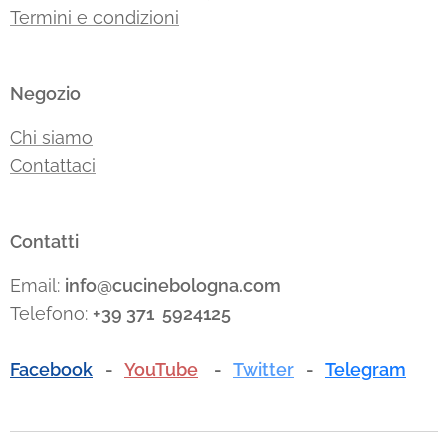
Termini e condizioni
Negozio
Chi siamo
Contattaci
Contatti
Email:
info@cucinebologna.com
Telefono:
+39 371 5924125
Facebook
-
YouTube
-
Twitter
-
Telegram