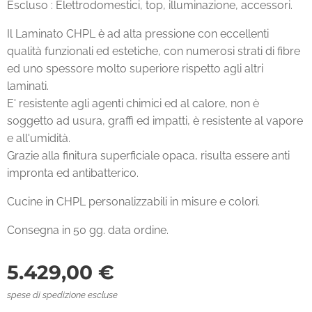
Escluso : Elettrodomestici, top, illuminazione, accessori.
Il Laminato CHPL è ad alta pressione con eccellenti
qualità funzionali ed estetiche, con numerosi strati di fibre
ed uno spessore molto superiore rispetto agli altri
laminati.
E' resistente agli agenti chimici ed al calore, non è
soggetto ad usura, graffi ed impatti, è resistente al vapore
e all'umidità.
Grazie alla finitura superficiale opaca, risulta essere anti
impronta ed antibatterico.
Cucine in CHPL personalizzabili in misure e colori.
Consegna in 50 gg. data ordine.
5.429,00
€
spese di spedizione escluse