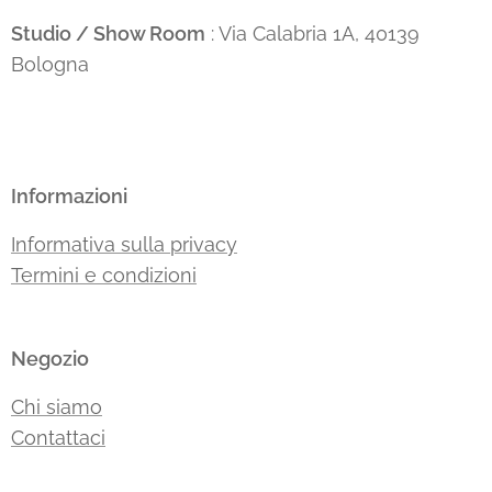
Studio / Show Room
: Via Calabria 1A, 40139
Bologna
Informazioni
Informativa sulla privacy
Termini e condizioni
Negozio
Chi siamo
Contattaci