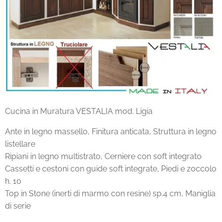
Cucina in Muratura VESTALIA mod. Ligia
Ante in legno massello, Finitura anticata, Struttura in legno
listellare
Ripiani in legno multistrato, Cerniere con soft integrato
Cassetti e cestoni con guide soft integrate, Piedi e zoccolo
h. 10
Top in Stone (inerti di marmo con resine) sp.4 cm, Maniglia
di serie