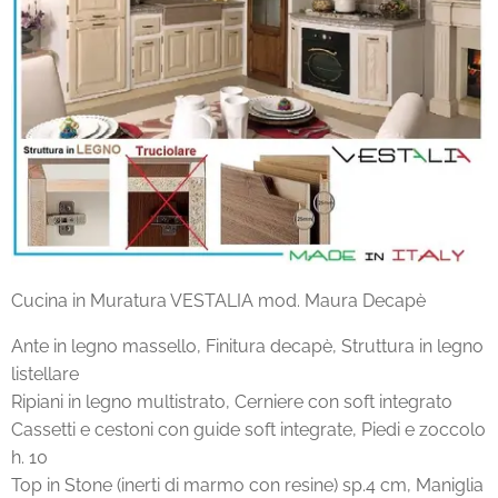
Cucina in Muratura VESTALIA mod. Maura Decapè
Ante in legno massello, Finitura decapè, Struttura in legno
listellare
Ripiani in legno multistrato, Cerniere con soft integrato
Cassetti e cestoni con guide soft integrate, Piedi e zoccolo
h. 10
Top in Stone (inerti di marmo con resine) sp.4 cm, Maniglia