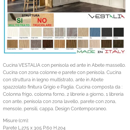
Cucina VESTALIA con penisola ed ante in Abete massello.
Cucina con zona colonne e parete con penisola. Cucina
con struttura in legno multistrato, ante in Abete
spazzolato finitura Grigio e Paglia. Cucina composta da :
Colonna frigo, colonna forno, 2 librerie a giorno, 1 libreria
con ante, penisola con zona lavello, parete con zona,
mensole, pensili, cappa. Design Contemporaneo.
Misure (cm):
Parete L.275 x 305 P.60 H.204