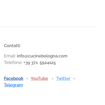
Contatti
Email:
info@cucinebologna.com
Telefono:
+39 371 5924125
Facebook
-
YouTube
-
Twitter
-
Telegram