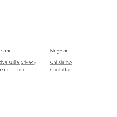
zioni
Negozio
iva sulla privacy
Chi siamo
 e condizioni
Contattaci