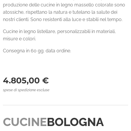
produzione delle cucine in legno massello colorate sono
atossiche, rispettano la natura e tutelano la salute dei
nostri clienti. Sono resistenti alla luce e stabili nel tempo.
Cucine in legno listellare, personalizzabili in materiali,
misure e colori.
Consegna in 60 gg. data ordine.
4.805,00
€
spese di spedizione escluse
CUCINE
BOLOGNA