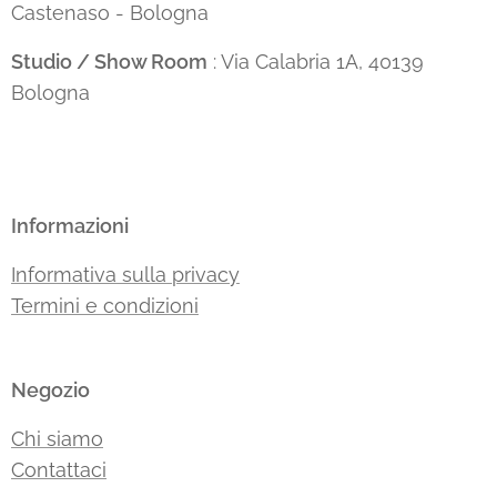
Castenaso - Bologna
Studio / Show Room
: Via Calabria 1A, 40139
Bologna
Informazioni
Informativa sulla privacy
Termini e condizioni
Negozio
Chi siamo
Contattaci