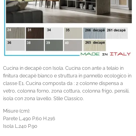
Cucina in decapè con Isola. Cucina con ante a telaio in
finitura decapè bianco e struttura in pannello ecologico in
classe E1. Cucina composta da : 2 colonne dispensa a
vetro, colonna forno, zona cottura, colonna frigo, pensili,
isola con zona lavello. Stile Classico.
Misure (cm):
Parete L.490 P.60 H.216
Isola L.240 P.90