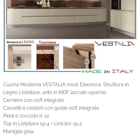
Cucina Moderna VESTALIA mod. Eleonora. Struttura in
Legno Listellare, ante in MDF laccate opache.
Cerniere con soft integrato
Cassetti e cestoni con guide soft integrate
Piedi e zoccolo h. 12
Top in Listellare sp.4 + Unicilor sp.2
Maniglia gola