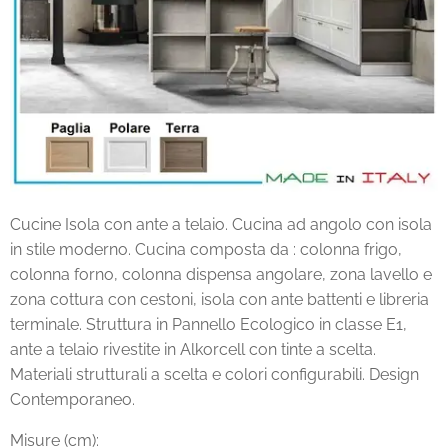
Cucine Isola con ante a telaio. Cucina ad angolo con isola
in stile moderno. Cucina composta da : colonna frigo,
colonna forno, colonna dispensa angolare, zona lavello e
zona cottura con cestoni, isola con ante battenti e libreria
terminale. Struttura in Pannello Ecologico in classe E1,
ante a telaio rivestite in Alkorcell con tinte a scelta.
Materiali strutturali a scelta e colori configurabili. Design
Contemporaneo.
Misure (cm):