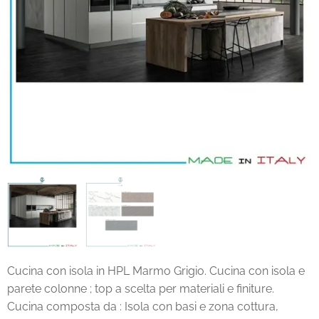
Cucina con isola in HPL Marmo Grigio. Cucina con isola e
parete colonne ; top a scelta per materiali e finiture.
Cucina composta da : Isola con basi e zona cottura,