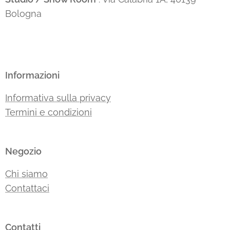
Bologna
Informazioni
Informativa sulla privacy
Termini e condizioni
Negozio
Chi siamo
Contattaci
Contatti