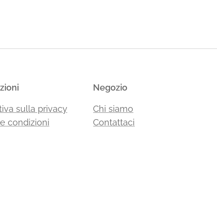
zioni
Negozio
iva sulla privacy
Chi siamo
 e condizioni
Contattaci