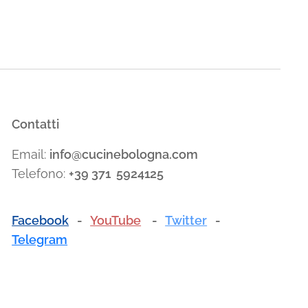
Contatti
Email:
info@cucinebologna.com
Telefono:
+39 371 5924125
Facebook
-
YouTube
-
Twitter
-
Telegram