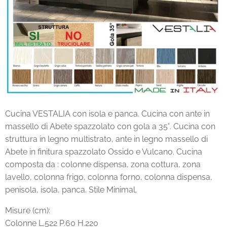
Cucina VESTALIA con isola e panca. Cucina con ante in
massello di Abete spazzolato con gola a 35°. Cucina con
struttura in legno multistrato, ante in legno massello di
Abete in finitura spazzolato Ossido e Vulcano. Cucina
composta da : colonne dispensa, zona cottura, zona
lavello, colonna frigo, colonna forno, colonna dispensa,
penisola, isola, panca. Stile Minimal.
Misure (cm):
Colonne L.522 P.60 H.220