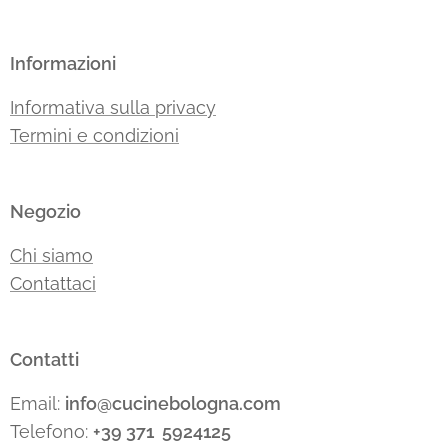
Informazioni
Informativa sulla privacy
Termini e condizioni
Negozio
Chi siamo
Contattaci
Contatti
Email:
info@cucinebologna.com
Telefono:
+39 371 5924125