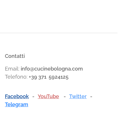
Contatti
Email:
info@cucinebologna.com
Telefono:
+39 371 5924125
Facebook
-
YouTube
-
Twitter
-
Telegram