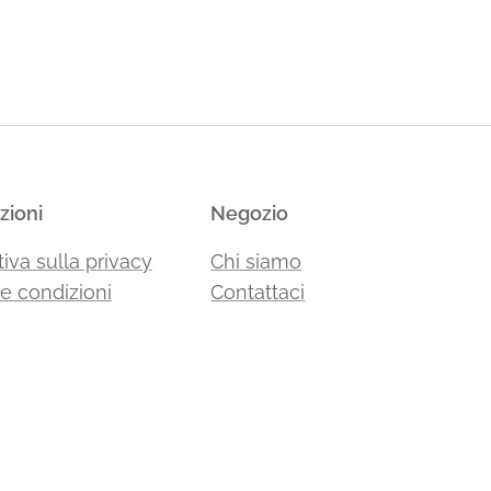
zioni
Negozio
iva sulla privacy
Chi siamo
 e condizioni
Contattaci