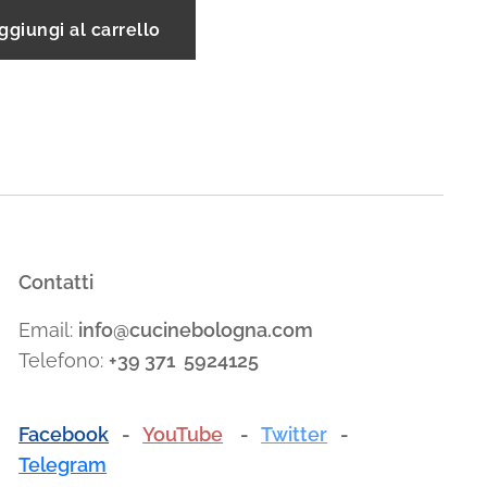
ggiungi al carrello
Contatti
Email:
info@cucinebologna.com
Telefono:
+39 371 5924125
Facebook
-
YouTube
-
Twitter
-
Telegram