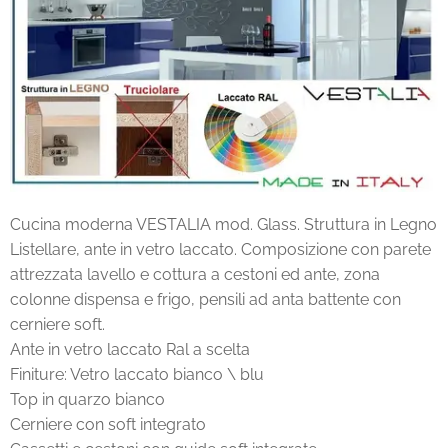
Cucina moderna VESTALIA mod. Glass. Struttura in Legno
Listellare, ante in vetro laccato. Composizione con parete
attrezzata lavello e cottura a cestoni ed ante, zona
colonne dispensa e frigo, pensili ad anta battente con
cerniere soft.
Ante in vetro laccato Ral a scelta
Finiture: Vetro laccato bianco \ blu
Top in quarzo bianco
Cerniere con soft integrato